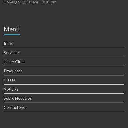
Domingo: 11:00 am – 7:00 pm
Menú
Inicio
Servicios
Hacer Citas
Productos
Clases
Noticias
Sobre Nosotros
Contáctenos