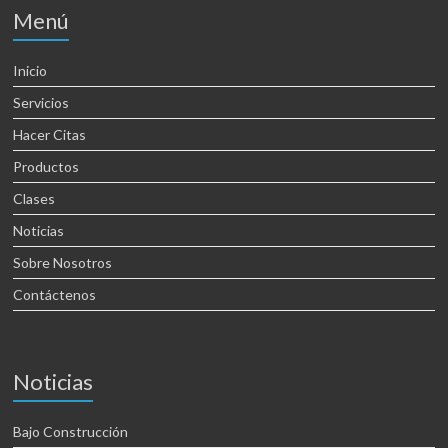
Menú
Inicio
Servicios
Hacer Citas
Productos
Clases
Noticias
Sobre Nosotros
Contáctenos
Noticias
Bajo Construcción