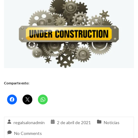
Comparte esto:
regalsalonadmin
2 de abril de 2021
Noticias
No Comments