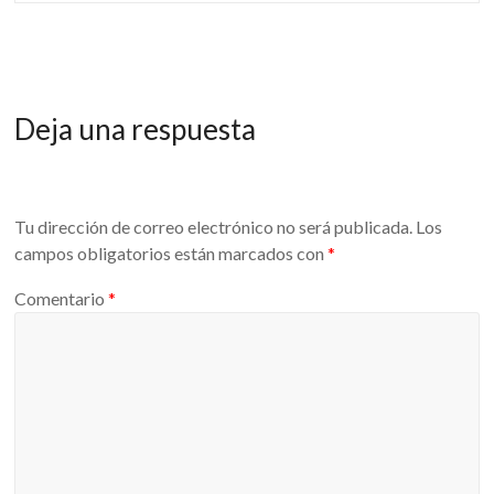
Deja una respuesta
Tu dirección de correo electrónico no será publicada.
Los
campos obligatorios están marcados con
*
Comentario
*