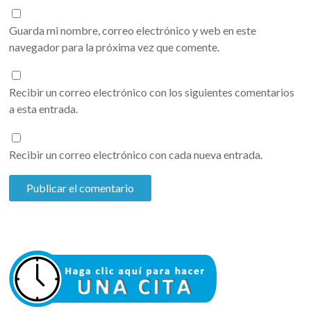
Guarda mi nombre, correo electrónico y web en este
navegador para la próxima vez que comente.
Recibir un correo electrónico con los siguientes comentarios
a esta entrada.
Recibir un correo electrónico con cada nueva entrada.