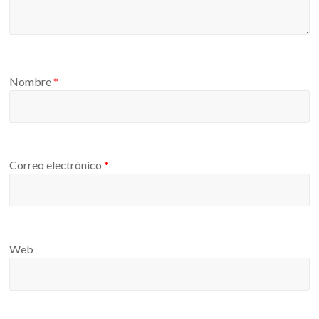
Nombre
*
Correo electrónico
*
Web